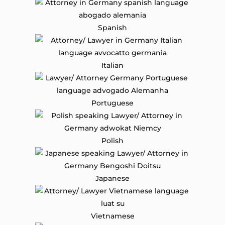
Spanish
Italian
Portuguese
Polish
Japanese
Vietnamese