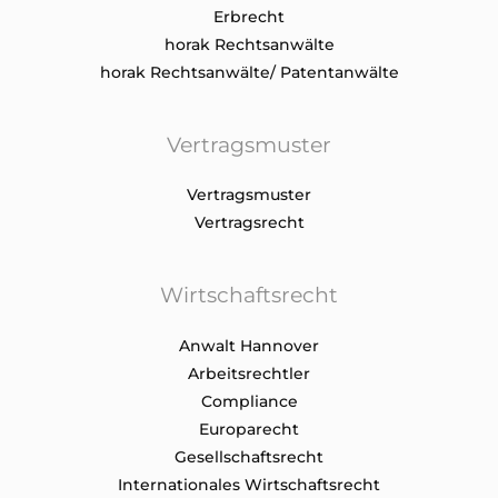
Erbrecht
horak Rechtsanwälte
horak Rechtsanwälte/ Patentanwälte
Vertragsmuster
Vertragsmuster
Vertragsrecht
Wirtschaftsrecht
Anwalt Hannover
Arbeitsrechtler
Compliance
Europarecht
Gesellschaftsrecht
Internationales Wirtschaftsrecht