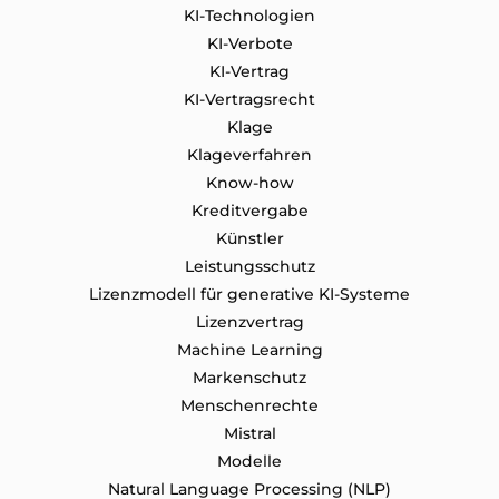
KI-Technologien
KI-Verbote
KI-Vertrag
KI-Vertragsrecht
Klage
Klageverfahren
Know-how
Kreditvergabe
Künstler
Leistungsschutz
Lizenzmodell für generative KI-Systeme
Lizenzvertrag
Machine Learning
Markenschutz
Menschenrechte
Mistral
Modelle
Natural Language Processing (NLP)