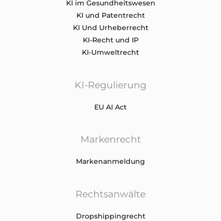
KI im Gesundheitswesen
KI und Patentrecht
KI Und Urheberrecht
KI-Recht und IP
KI-Umweltrecht
KI-Regulierung
EU AI Act
Markenrecht
Markenanmeldung
Rechtsanwälte
Dropshippingrecht