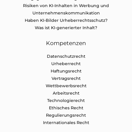
Risiken von KI-Inhalten in Werbung und
Unternehmenskommunikation
Haben KI-Bilder Urheberrechtsschutz?
Was ist KI-generierter Inhalt?
Kompetenzen
Datenschutz​recht
Urheberrecht
Haftungsrecht
Vertragsrecht
Wettbewerbsrecht
Arbeitsrecht
Technologierecht
Ethisches Recht
Regulierungsrecht
Internationales Recht