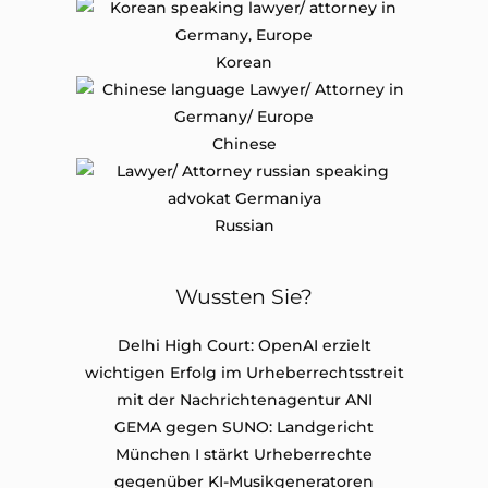
Korean
Chinese
Russian
Wussten Sie?
Delhi High Court: OpenAI erzielt
wichtigen Erfolg im Urheberrechtsstreit
mit der Nachrichtenagentur ANI
GEMA gegen SUNO: Landgericht
München I stärkt Urheberrechte
gegenüber KI-Musikgeneratoren