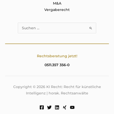
M&A
Vergaberecht
Suchen
nach:
Rechtsberatung jetzt!
0511.357 356-0
Copyright © 2026 KI Recht: Recht für künstliche
Intelligenz | horak. Rechtsanwälte