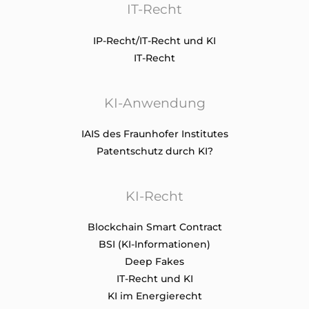
IT-Recht
IP-Recht/IT-Recht und KI
IT-Recht
KI-Anwendung
IAIS des Fraunhofer Institutes
Patentschutz durch KI?
KI-Recht
Blockchain Smart Contract
BSI (KI-Informationen)
Deep Fakes
IT-Recht und KI
KI im Energierecht