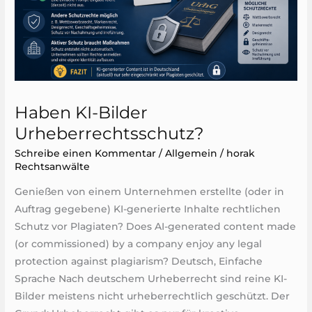
Haben KI-Bilder
Urheberrechtsschutz?
Schreibe einen Kommentar
/
Allgemein
/
horak
Rechtsanwälte
Genießen von einem Unternehmen erstellte (oder in
Auftrag gegebene) KI-generierte Inhalte rechtlichen
Schutz vor Plagiaten? Does AI-generated content made
(or commissioned) by a company enjoy any legal
protection against plagiarism? Deutsch, Einfache
Sprache Nach deutschem Urheberrecht sind reine KI-
Bilder meistens nicht urheberrechtlich geschützt. Der