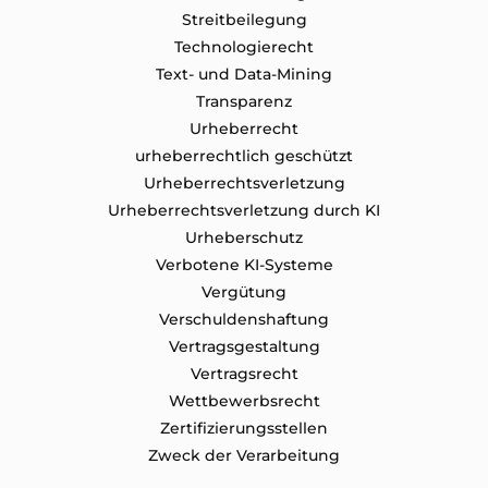
Streitbeilegung
Technologierecht
Text- und Data-Mining
Transparenz
Urheberrecht
urheberrechtlich geschützt
Urheberrechtsverletzung
Urheberrechtsverletzung durch KI
Urheberschutz
Verbotene KI-Systeme
Vergütung
Verschuldenshaftung
Vertragsgestaltung
Vertragsrecht
Wettbewerbsrecht
Zertifizierungsstellen
Zweck der Verarbeitung