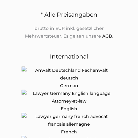
* Alle Preisangaben
brutto in EUR inkl. gesetzlicher
Mehrwertsteuer. Es gelten unsere
AGB
.
International
German
English
French