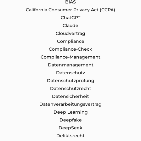
BIAS
California Consumer Privacy Act (CCPA)
ChatGPT
Claude
Cloudvertrag
Compliance
Compliance-Check
Compliance-Management
Datenmanagement
Datenschutz
Datenschutzprüfung
Datenschutz​recht
Datensicherheit
Datenverarbeitungsvertrag
Deep Learning
Deepfake
DeepSeek
Deliktsrecht