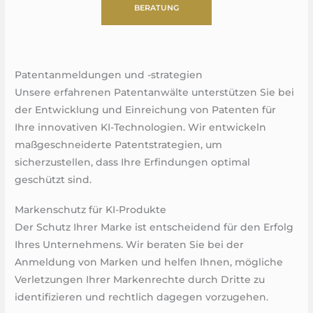
BERATUNG
Patentanmeldungen und -strategien
Unsere erfahrenen Patentanwälte unterstützen Sie bei
der Entwicklung und Einreichung von Patenten für
Ihre innovativen KI-Technologien. Wir entwickeln
maßgeschneiderte Patentstrategien, um
sicherzustellen, dass Ihre Erfindungen optimal
geschützt sind.
Markenschutz für KI-Produkte
Der Schutz Ihrer Marke ist entscheidend für den Erfolg
Ihres Unternehmens. Wir beraten Sie bei der
Anmeldung von Marken und helfen Ihnen, mögliche
Verletzungen Ihrer Markenrechte durch Dritte zu
identifizieren und rechtlich dagegen vorzugehen.