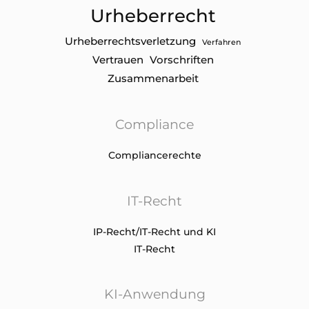
Urheberrecht
Urheberrechtsverletzung
Verfahren
Vertrauen
Vorschriften
Zusammenarbeit
Compliance
Compliancerechte
IT-Recht
IP-Recht/IT-Recht und KI
IT-Recht
KI-Anwendung