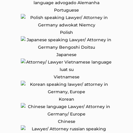
Portuguese
Polish
Japanese
Vietnamese
Korean
Chinese