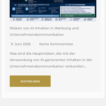
Risiken von KI-Inhalten in Werbung und
Unternehmenskommunikation
11. Juni 2026
Keine Kommentare
Was sind die Hauptrisiken, die mit der
Verwendung von KI-generierten Inhalten in der
Unternehmenskommunikation verbunden...
WEITERLESEN