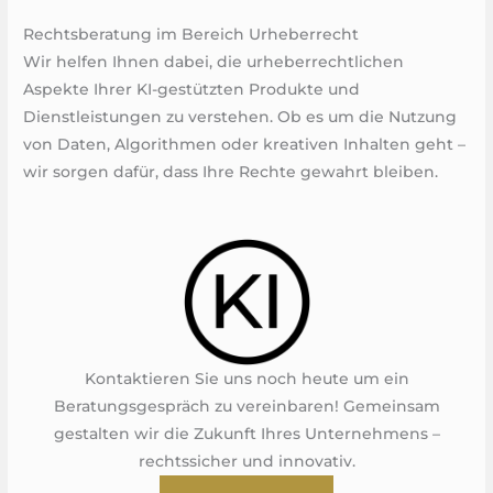
Rechtsberatung im Bereich Urheberrecht
Wir helfen Ihnen dabei, die urheberrechtlichen
Aspekte Ihrer KI-gestützten Produkte und
Dienstleistungen zu verstehen. Ob es um die Nutzung
von Daten, Algorithmen oder kreativen Inhalten geht –
wir sorgen dafür, dass Ihre Rechte gewahrt bleiben.
Kontaktieren Sie uns noch heute um ein
Beratungsgespräch zu vereinbaren! Gemeinsam
gestalten wir die Zukunft Ihres Unternehmens –
rechtssicher und innovativ.