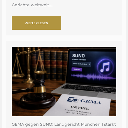
Gerichte weltweit....
WEITERLESEN
GEMA gegen SUNO: Landgericht München I stärkt