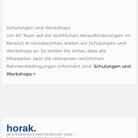
Schulungen und Workshops
Um Ihr Team auf die rechtlichen Herausforderungen im
Bereich KI vorzubereiten, bieten wir Schulungen und
Workshops an. So stellen Sie sicher, dass alle
Mitarbeiter über die relevanten rechtlichen
Rahmenbedingungen informiert sind.
Schulungen und
Workshops >
horak.
RECHTSANWÄLTE PARTNERSCHAFT MBB /