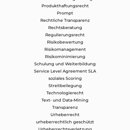
Produkthaftungsrecht
Prompt
Rechtliche Transparenz
Rechtsberatung
Regulierungsrecht
Risikobewertung
Risikomanagement
Risikominimierung
Schulung und Weiterbildung
Service Level Agreement SLA
soziales Scoring
Streitbeilegung
Technologierecht
Text- und Data-Mining
Transparenz
Urheberrecht
urheberrechtlich geschützt
Urheberrechtsverletzung