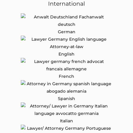
International
German
English
French
Spanish
Italian