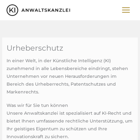
Zum
Inhalt
springen
Urheberschutz
In einer Welt, in der Künstliche Intelligenz (KI)
zunehmend in alle Lebensbereiche eindringt, stehen
Unternehmen vor neuen Herausforderungen im
Bereich des Urheberrechts, Patentschutzes und
Markenrechts.
Was wir für Sie tun können
Unsere Anwaltskanzlei ist spezialisiert auf KI-Recht und
bietet Ihnen umfassende rechtliche Unterstützung, um
Ihr geistiges Eigentum zu schützen und Ihre
Innovationskraft zu sichern.