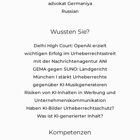
Russian
Wussten Sie?
Delhi High Court: OpenAI erzielt
wichtigen Erfolg im Urheberrechtsstreit
mit der Nachrichtenagentur ANI
GEMA gegen SUNO: Landgericht
München I stärkt Urheberrechte
gegenüber KI-Musikgeneratoren
Risiken von KI-Inhalten in Werbung und
Unternehmenskommunikation
Haben KI-Bilder Urheberrechtsschutz?
Was ist KI-generierter Inhalt?
Kompetenzen