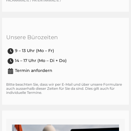
FACHANWÄLTE / PATENTANWÄLTE /
Unsere Bürozeiten
9 – 13 Uhr (Mo – Fr)
14 – 17 Uhr (Mo – Di + Do)
Termin anfordern
Bitte beachten Sie, dass wir per E-Mail und über unsere Formulare
auch ausserhalb dieser Zeiten für Sie da sind. Dies gilt auch für
individuelle Termine.