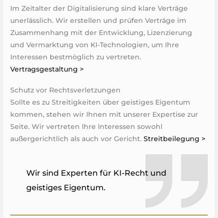
Im Zeitalter der Digitalisierung sind klare Verträge
unerlässlich. Wir erstellen und prüfen Verträge im
Zusammenhang mit der Entwicklung, Lizenzierung
und Vermarktung von KI-Technologien, um Ihre
Interessen bestmöglich zu vertreten.
Vertragsgestaltung >
Schutz vor Rechtsverletzungen
Sollte es zu Streitigkeiten über geistiges Eigentum
kommen, stehen wir Ihnen mit unserer Expertise zur
Seite. Wir vertreten Ihre Interessen sowohl
außergerichtlich als auch vor Gericht.
Streitbeilegung >
Wir sind Experten für KI-Recht und
geistiges Eigentum.