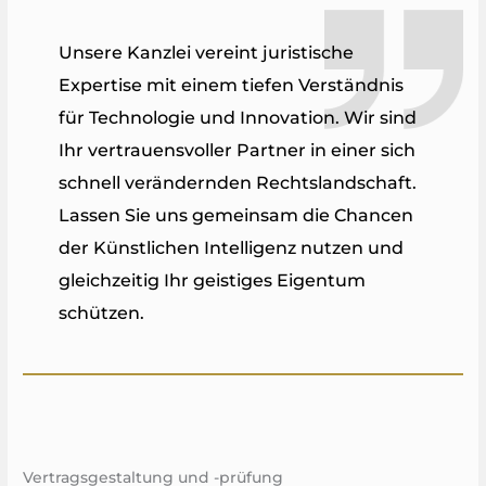
Unsere Kanzlei vereint juristische
Expertise mit einem tiefen Verständnis
für Technologie und Innovation. Wir sind
Ihr vertrauensvoller Partner in einer sich
schnell verändernden Rechtslandschaft.
Lassen Sie uns gemeinsam die Chancen
der Künstlichen Intelligenz nutzen und
gleichzeitig Ihr geistiges Eigentum
schützen.
Vertragsgestaltung und -prüfung