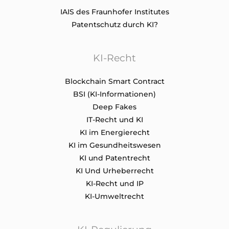
IAIS des Fraunhofer Institutes
Patentschutz durch KI?
KI-Recht
Blockchain Smart Contract
BSI (KI-Informationen)
Deep Fakes
IT-Recht und KI
KI im Energierecht
KI im Gesundheitswesen
KI und Patentrecht
KI Und Urheberrecht
KI-Recht und IP
KI-Umweltrecht