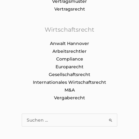
Vertragsmuster
Vertragsrecht
Wirtschaftsrecht
Anwalt Hannover
Arbeitsrechtler
Compliance
Europarecht
Gesellschaftsrecht
Internationales Wirtschaftsrecht
M&A
Vergaberecht
Suchen
nach: