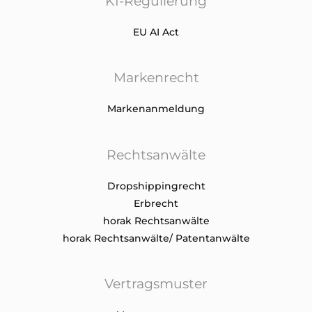
KI-Regulierung
EU AI Act
Markenrecht
Markenanmeldung
Rechtsanwälte
Dropshippingrecht
Erbrecht
horak Rechtsanwälte
horak Rechtsanwälte/ Patentanwälte
Vertragsmuster