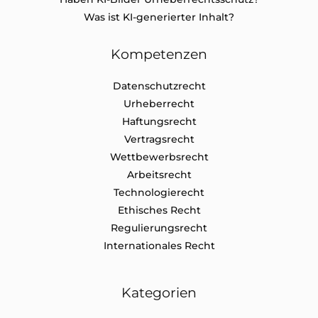
Was ist KI-generierter Inhalt?
Kompetenzen
Datenschutz​recht
Urheberrecht
Haftungsrecht
Vertragsrecht
Wettbewerbsrecht
Arbeitsrecht
Technologierecht
Ethisches Recht
Regulierungsrecht
Internationales Recht
Kategorien