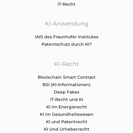
IT-Recht
KI-Anwendung
IAIS des Fraunhofer Institutes
Patentschutz durch KI?
KI-Recht
Blockchain Smart Contract
BSI (KI-Informationen)
Deep Fakes
IT-Recht und KI
KI im Energierecht
KI im Gesundheitswesen
KI und Patentrecht
KI Und Urheberrecht