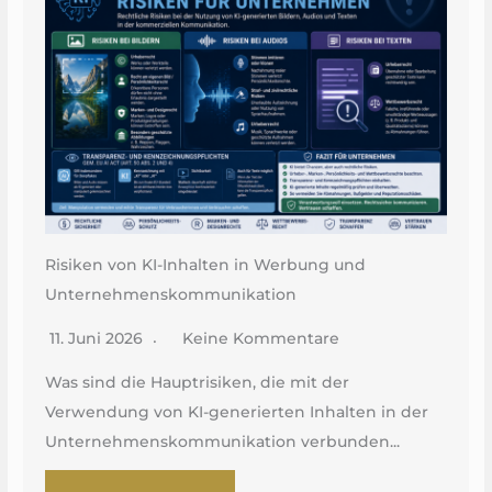
Risiken von KI-Inhalten in Werbung und
Unternehmenskommunikation
11. Juni 2026
Keine Kommentare
Was sind die Hauptrisiken, die mit der
Verwendung von KI-generierten Inhalten in der
Unternehmenskommunikation verbunden...