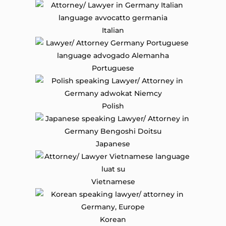
Italian
Portuguese
Polish
Japanese
Vietnamese
Korean