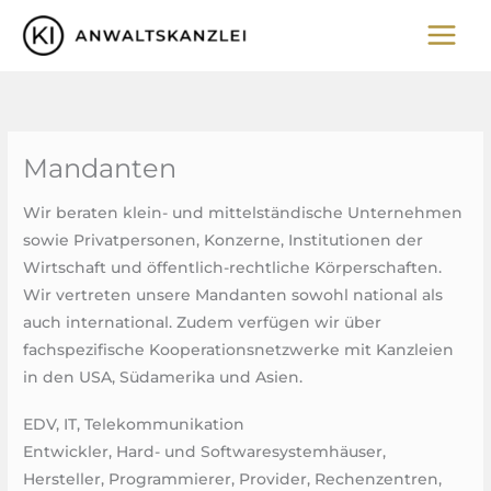
Zum
Inhalt
springen
Mandanten
Wir beraten klein- und mittelständische Unternehmen
sowie Privatpersonen, Konzerne, Institutionen der
Wirtschaft und öffentlich-rechtliche Körperschaften.
Wir vertreten unsere Mandanten sowohl national als
auch international. Zudem verfügen wir über
fachspezifische Kooperationsnetzwerke mit Kanzleien
in den USA, Südamerika und Asien.
EDV, IT, Telekommunikation
Entwickler, Hard- und Softwaresystemhäuser,
Hersteller, Programmierer, Provider, Rechenzentren,