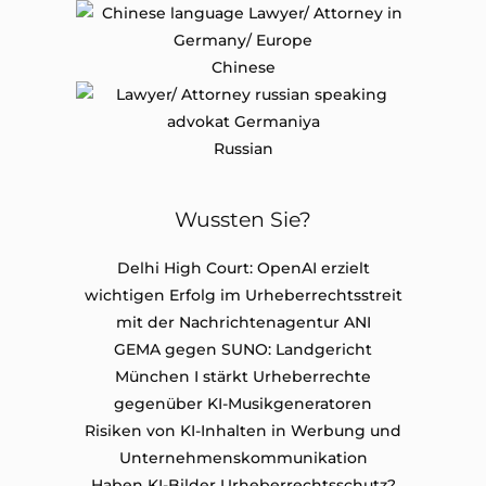
Chinese
Russian
Wussten Sie?
Delhi High Court: OpenAI erzielt
wichtigen Erfolg im Urheberrechtsstreit
mit der Nachrichtenagentur ANI
GEMA gegen SUNO: Landgericht
München I stärkt Urheberrechte
gegenüber KI-Musikgeneratoren
Risiken von KI-Inhalten in Werbung und
Unternehmenskommunikation
Haben KI-Bilder Urheberrechtsschutz?