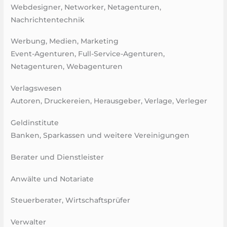
Webdesigner, Networker, Netagenturen,
Nachrichtentechnik​
Werbung, Medien, Marketing
Event-Agenturen, Full-Service-Agenturen,
Netagenturen, Webagenturen
Verlagswesen
Autoren, Druckereien, Herausgeber, Verlage, Verleger
Geldinstitute
Banken, Sparkassen und weitere Vereinigungen
Berater und Dienstleister
Anwälte und Notariate
Steuerberater, Wirtschaftsprüfer​
Verwalter