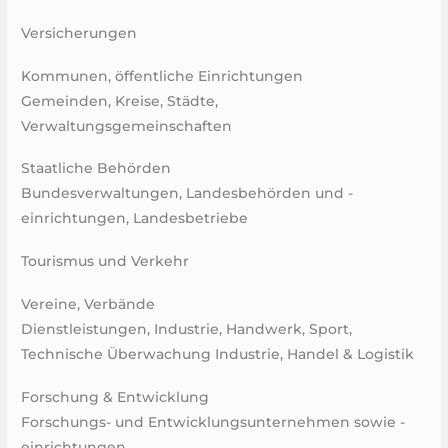
Versicherungen
Kommunen, öffentliche Einrichtungen
Gemeinden, Kreise, Städte,
Verwaltungsgemeinschaften
Staatliche Behörden
Bundesverwaltungen, Landesbehörden und -
einrichtungen, Landesbetriebe
Tourismus und Verkehr
Vereine, Verbände
Dienstleistungen, Industrie, Handwerk, Sport,
Technische Überwachung Industrie, Handel & Logistik
Forschung & Entwicklung
Forschungs- und Entwicklungsunternehmen sowie -
einrichtungen