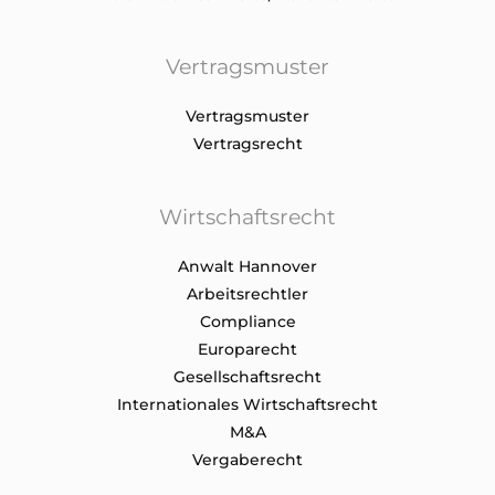
Vertragsmuster
Vertragsmuster
Vertragsrecht
Wirtschaftsrecht
Anwalt Hannover
Arbeitsrechtler
Compliance
Europarecht
Gesellschaftsrecht
Internationales Wirtschaftsrecht
M&A
Vergaberecht