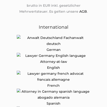
brutto in EUR inkl. gesetzlicher
Mehrwertsteuer. Es gelten unsere
AGB
.
International
German
English
French
Spanish