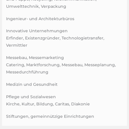
Umwelttechnik, Verpackung
Ingenieur- und Architekturbüros
Innovative Unternehmungen
Erfinder, Existenzgründer, Technologietransfer,
Vermittler
Messebau, Messemarketing
Catering, Marktforschung, Messebau, Messeplanung,
Messedurchführung
Medizin und Gesundheit
Pflege und Sozialwesen
Kirche, Kultur, Bildung, Caritas, Diakonie
Stiftungen, gemeinnützige Einrichtungen