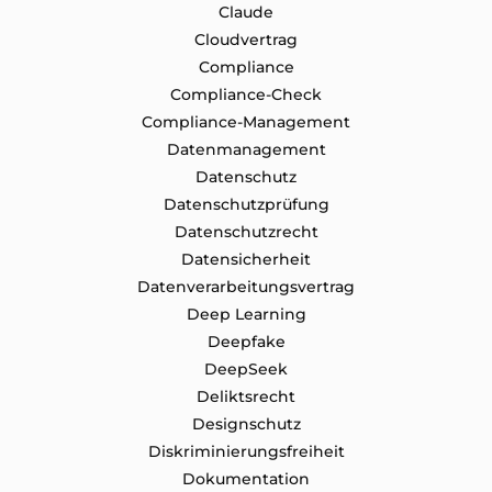
Claude
Cloudvertrag
Compliance
Compliance-Check
Compliance-Management
Datenmanagement
Datenschutz
Datenschutzprüfung
Datenschutz​recht
Datensicherheit
Datenverarbeitungsvertrag
Deep Learning
Deepfake
DeepSeek
Deliktsrecht
Designschutz
Diskriminierungsfreiheit
Dokumentation