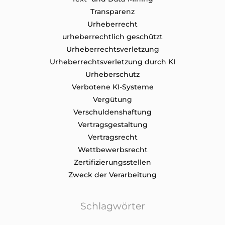
Transparenz
Urheberrecht
urheberrechtlich geschützt
Urheberrechtsverletzung
Urheberrechtsverletzung durch KI
Urheberschutz
Verbotene KI-Systeme
Vergütung
Verschuldenshaftung
Vertragsgestaltung
Vertragsrecht
Wettbewerbsrecht
Zertifizierungsstellen
Zweck der Verarbeitung
Schlagwörter