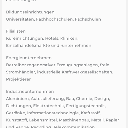
Bildungseinrichtungen
Universitäten, Fachhochschulen, Fachschulen
Filialisten
Kureinrichtungen, Hotels, Kliniken,
Einzelhandelsmärkte und -unternehmen
Energieunternehmen
Betreiber regenerativer Erzeugungsanlagen, freie
Stromhändler, industrielle Kraftwerkgesellschaften,
Projektierer
Industrieunternehmen
Aluminium, Autozulieferung, Bau, Chemie, Design,
Dichtungen, Elektrotechnik, Fertigungstechnik,
Getränke, Informationstechnologie, Kraftstoff,
Kunststoff, Lebensmittel, Maschinenbau, Metall, Papier
und Pappe, Recycling, Telekommunikation,