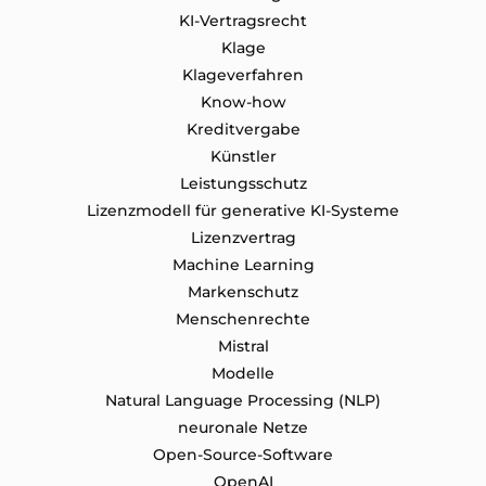
KI-Vertragsrecht
Klage
Klageverfahren
Know-how
Kreditvergabe
Künstler
Leistungsschutz
Lizenzmodell für generative KI-Systeme
Lizenzvertrag
Machine Learning
Markenschutz
Menschenrechte
Mistral
Modelle
Natural Language Processing (NLP)
neuronale Netze
Open-Source-Software
OpenAI