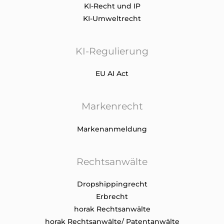
KI-Recht und IP
KI-Umweltrecht
KI-Regulierung
EU AI Act
Markenrecht
Markenanmeldung
Rechtsanwälte
Dropshippingrecht
Erbrecht
horak Rechtsanwälte
horak Rechtsanwälte/ Patentanwälte