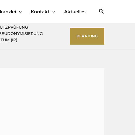
Suchen
kanzlei
Kontakt
Aktuelles
UTZPRÜFUNG
PSEUDONYMISIERUNG
BERATUNG
TUM (IP)