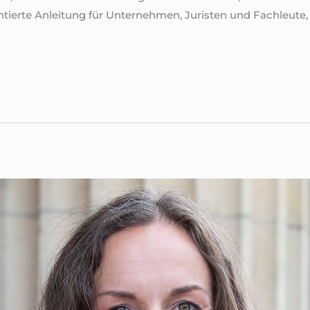
entierte Anleitung für Unternehmen, Juristen und Fachleute,