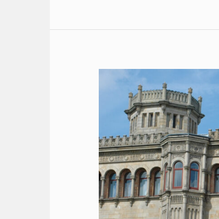
mittels
Rahmenbedingungen