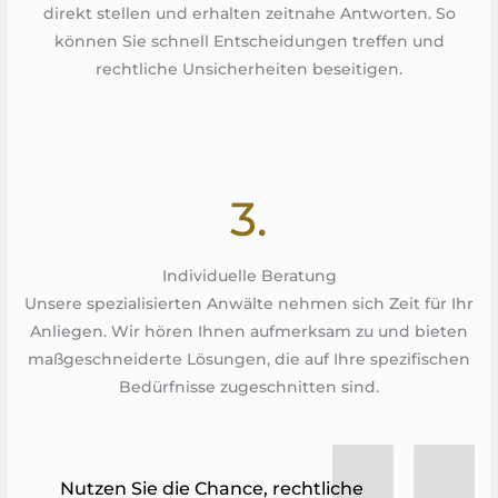
direkt stellen und erhalten zeitnahe Antworten. So
können Sie schnell Entscheidungen treffen und
rechtliche Unsicherheiten beseitigen.
3.
Individuelle Beratung
Unsere spezialisierten Anwälte nehmen sich Zeit für Ihr
Anliegen. Wir hören Ihnen aufmerksam zu und bieten
maßgeschneiderte Lösungen, die auf Ihre spezifischen
Bedürfnisse zugeschnitten sind.
Nutzen Sie die Chance, rechtliche