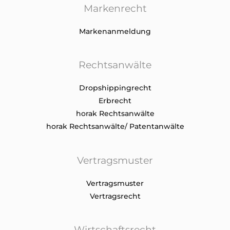
Markenrecht
Markenanmeldung
Rechtsanwälte
Dropshippingrecht
Erbrecht
horak Rechtsanwälte
horak Rechtsanwälte/ Patentanwälte
Vertragsmuster
Vertragsmuster
Vertragsrecht
Wirtschaftsrecht