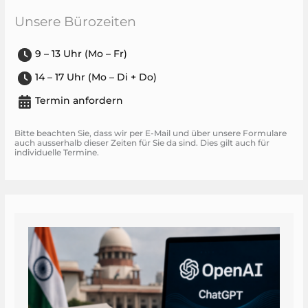
Unsere Bürozeiten
9 – 13 Uhr (Mo – Fr)
14 – 17 Uhr (Mo – Di + Do)
Termin anfordern
Bitte beachten Sie, dass wir per E-Mail und über unsere Formulare
auch ausserhalb dieser Zeiten für Sie da sind. Dies gilt auch für
individuelle Termine.