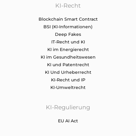
KI-Recht
Blockchain Smart Contract
BSI (KI-Informationen)
Deep Fakes
IT-Recht und KI
KI im Energierecht
KI im Gesundheitswesen
KI und Patentrecht
KI Und Urheberrecht
KI-Recht und IP
KI-Umweltrecht
KI-Regulierung
EU AI Act