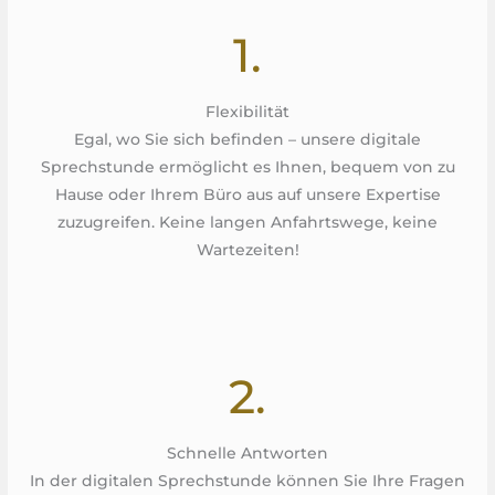
1.
Flexibilität
Egal, wo Sie sich befinden – unsere digitale
Sprechstunde ermöglicht es Ihnen, bequem von zu
Hause oder Ihrem Büro aus auf unsere Expertise
zuzugreifen. Keine langen Anfahrtswege, keine
Wartezeiten!
2.
Schnelle Antworten
In der digitalen Sprechstunde können Sie Ihre Fragen