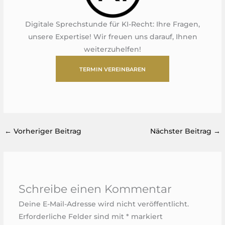
Digitale Sprechstunde für KI-Recht: Ihre Fragen,
unsere Expertise! Wir freuen uns darauf, Ihnen
weiterzuhelfen!
TERMIN VEREINBAREN
←
Vorheriger Beitrag
Nächster Beitrag
→
Schreibe einen Kommentar
Deine E-Mail-Adresse wird nicht veröffentlicht.
Erforderliche Felder sind mit
*
markiert