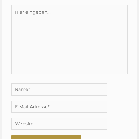
Hier
eingeben…
Name*
E-
Mail-
Adresse*
Website