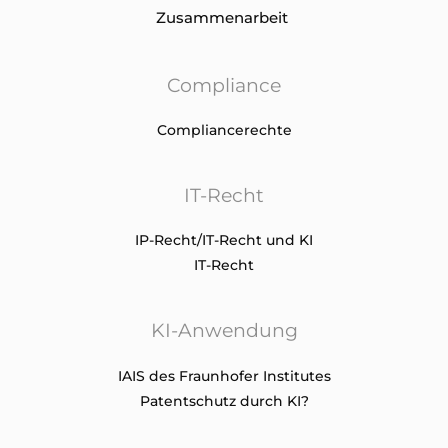
Zusammenarbeit
Compliance
Compliancerechte
IT-Recht
IP-Recht/IT-Recht und KI
IT-Recht
KI-Anwendung
IAIS des Fraunhofer Institutes
Patentschutz durch KI?