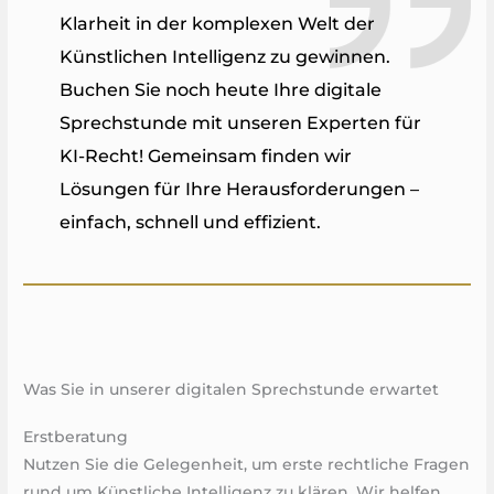
Klarheit in der komplexen Welt der
Künstlichen Intelligenz zu gewinnen.
Buchen Sie noch heute Ihre digitale
Sprechstunde mit unseren Experten für
KI-Recht! Gemeinsam finden wir
Lösungen für Ihre Herausforderungen –
einfach, schnell und effizient.
Was Sie in unserer digitalen Sprechstunde erwartet
Erstberatung
Nutzen Sie die Gelegenheit, um erste rechtliche Fragen
rund um Künstliche Intelligenz zu klären. Wir helfen