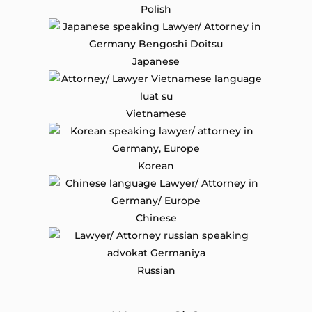
Polish
Japanese
Vietnamese
Korean
Chinese
Russian