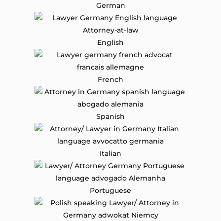
German
English
French
Spanish
Italian
Portuguese