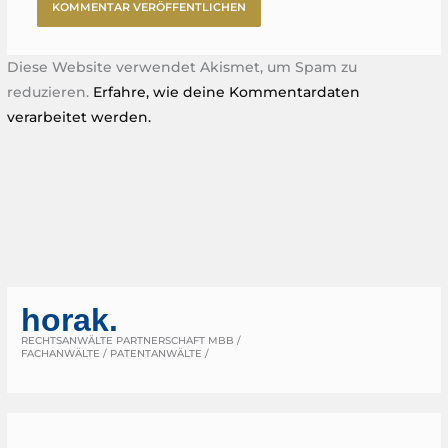
Diese Website verwendet Akismet, um Spam zu
reduzieren.
Erfahre, wie deine Kommentardaten
verarbeitet werden.
horak.
RECHTSANWÄLTE PARTNERSCHAFT MBB /
FACHANWÄLTE / PATENTANWÄLTE /