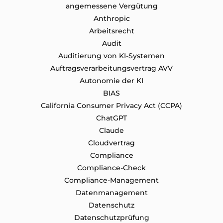
angemessene Vergütung
Anthropic
Arbeitsrecht
Audit
Auditierung von KI-Systemen
Auftragsverarbeitungsvertrag AVV
Autonomie der KI
BIAS
California Consumer Privacy Act (CCPA)
ChatGPT
Claude
Cloudvertrag
Compliance
Compliance-Check
Compliance-Management
Datenmanagement
Datenschutz
Datenschutzprüfung