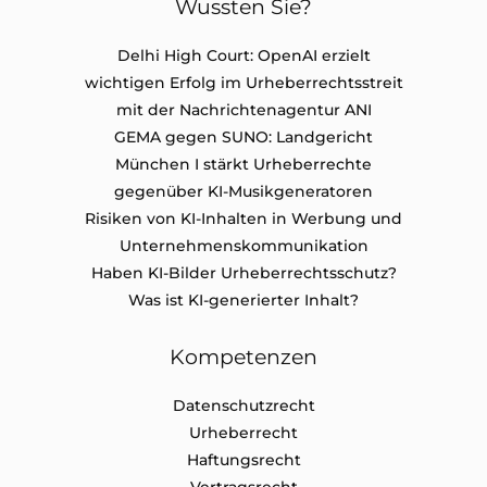
Wussten Sie?
Delhi High Court: OpenAI erzielt
wichtigen Erfolg im Urheberrechtsstreit
mit der Nachrichtenagentur ANI
GEMA gegen SUNO: Landgericht
München I stärkt Urheberrechte
gegenüber KI-Musikgeneratoren
Risiken von KI-Inhalten in Werbung und
Unternehmenskommunikation
Haben KI-Bilder Urheberrechtsschutz?
Was ist KI-generierter Inhalt?
Kompetenzen
Datenschutz​recht
Urheberrecht
Haftungsrecht
Vertragsrecht