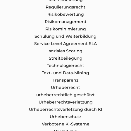
Regulierungsrecht
Risikobewertung
Risikomanagement
Risikominimierung
Schulung und Weiterbildung
Service Level Agreement SLA
soziales Scoring
Streitbeilegung
Technologierecht
Text- und Data-Mining
Transparenz
Urheberrecht
urheberrechtlich geschützt
Urheberrechtsverletzung
Urheberrechtsverletzung durch KI
Urheberschutz
Verbotene KI-Systeme