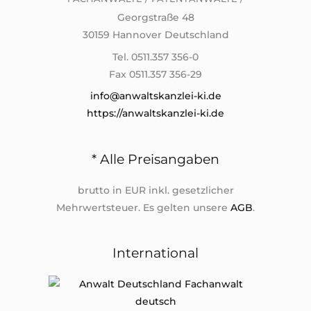
Georgstraße 48
30159 Hannover Deutschland
Tel. 0511.357 356-0
Fax 0511.357 356-29
info@anwaltskanzlei-ki.de
https://anwaltskanzlei-ki.de
* Alle Preisangaben
brutto in EUR inkl. gesetzlicher
Mehrwertsteuer. Es gelten unsere
AGB
.
International