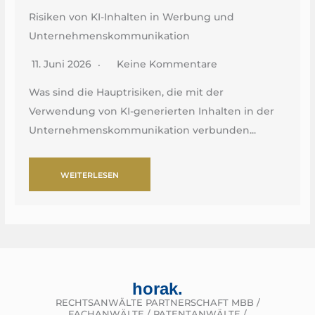
Risiken von KI-Inhalten in Werbung und
Unternehmenskommunikation
11. Juni 2026
Keine Kommentare
Was sind die Hauptrisiken, die mit der
Verwendung von KI-generierten Inhalten in der
Unternehmenskommunikation verbunden...
WEITERLESEN
horak.
RECHTSANWÄLTE PARTNERSCHAFT MBB /
FACHANWÄLTE / PATENTANWÄLTE /