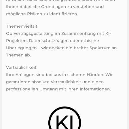
Ihnen dabei, die Grundlagen zu verstehen und
mögliche Risiken zu identifizieren.
Themenvielfalt
Ob Vertragsgestaltung im Zusammenhang mit KI-
Projekten, Datenschutzfragen oder ethische
Überlegungen – wir decken ein breites Spektrum an
Themen ab.
Vertraulichkeit
Ihre Anliegen sind bei uns in sicheren Händen. Wir
garantieren absolute Vertraulichkeit und einen
professionellen Umgang mit Ihren Informationen.