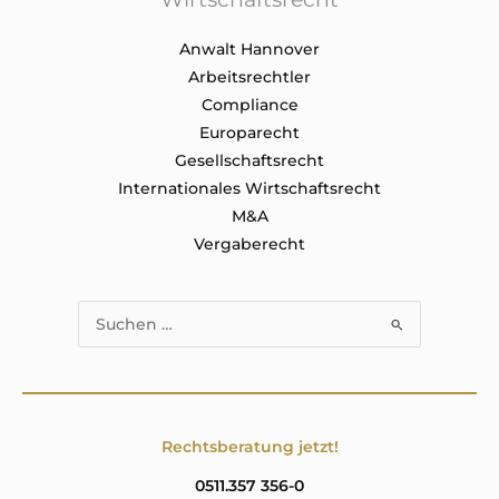
Anwalt Hannover
Arbeitsrechtler
Compliance
Europarecht
Gesellschaftsrecht
Internationales Wirtschaftsrecht
M&A
Vergaberecht
Suchen
nach:
Rechtsberatung jetzt!
0511.357 356-0