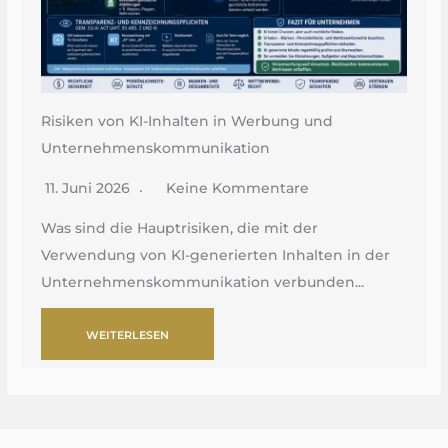
Risiken von KI-Inhalten in Werbung und
Unternehmenskommunikation
11. Juni 2026
Keine Kommentare
Was sind die Hauptrisiken, die mit der
Verwendung von KI-generierten Inhalten in der
Unternehmenskommunikation verbunden...
WEITERLESEN