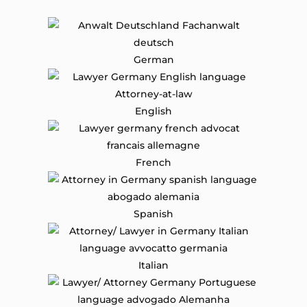
German
English
French
Spanish
Italian