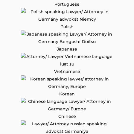
Portuguese
Polish
Japanese
Vietnamese
Korean
Chinese