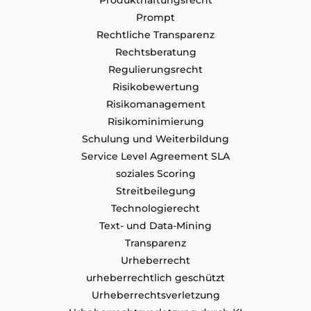
Produkthaftungsrecht
Prompt
Rechtliche Transparenz
Rechtsberatung
Regulierungsrecht
Risikobewertung
Risikomanagement
Risikominimierung
Schulung und Weiterbildung
Service Level Agreement SLA
soziales Scoring
Streitbeilegung
Technologierecht
Text- und Data-Mining
Transparenz
Urheberrecht
urheberrechtlich geschützt
Urheberrechtsverletzung