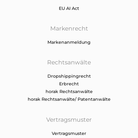
EU AI Act
Markenrecht
Markenanmeldung
Rechtsanwälte
Dropshippingrecht
Erbrecht
horak Rechtsanwälte
horak Rechtsanwälte/ Patentanwälte
Vertragsmuster
Vertragsmuster