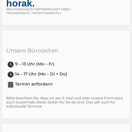
horak.
RECHTSANWÄLTE PARTNERSCHAFT MBB /
FACHANWÄLTE / PATENTANWÄLTE /
Unsere Bürozeiten
9 – 13 Uhr (Mo – Fr)
14 – 17 Uhr (Mo – Di + Do)
Termin anfordern
Bitte beachten Sie, dass wir per E-Mail und über unsere Formulare
auch ausserhalb dieser Zeiten für Sie da sind. Dies gilt auch für
individuelle Termine.