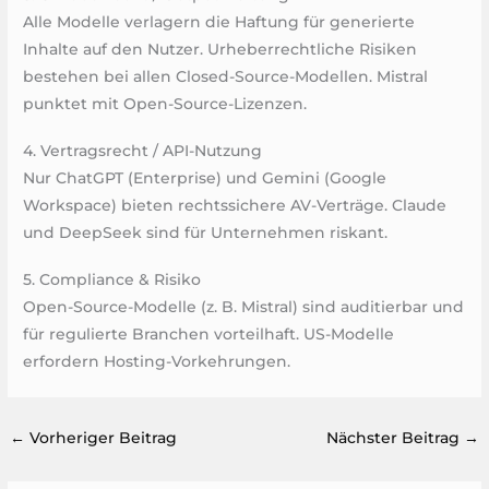
Alle Modelle verlagern die Haftung für generierte
Inhalte auf den Nutzer. Urheberrechtliche Risiken
bestehen bei allen Closed-Source-Modellen. Mistral
punktet mit Open-Source-Lizenzen.
4. Vertragsrecht / API-Nutzung
Nur ChatGPT (Enterprise) und Gemini (Google
Workspace) bieten rechtssichere AV-Verträge. Claude
und DeepSeek sind für Unternehmen riskant.
5. Compliance & Risiko
Open-Source-Modelle (z. B. Mistral) sind auditierbar und
für regulierte Branchen vorteilhaft. US-Modelle
erfordern Hosting-Vorkehrungen.
←
Vorheriger Beitrag
Nächster Beitrag
→