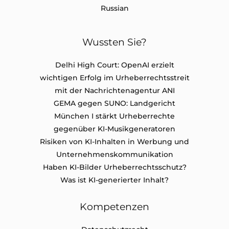
Russian
Wussten Sie?
Delhi High Court: OpenAI erzielt
wichtigen Erfolg im Urheberrechtsstreit
mit der Nachrichtenagentur ANI
GEMA gegen SUNO: Landgericht
München I stärkt Urheberrechte
gegenüber KI-Musikgeneratoren
Risiken von KI-Inhalten in Werbung und
Unternehmenskommunikation
Haben KI-Bilder Urheberrechtsschutz?
Was ist KI-generierter Inhalt?
Kompetenzen