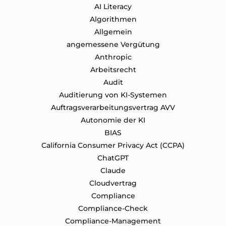
AI Literacy
Algorithmen
Allgemein
angemessene Vergütung
Anthropic
Arbeitsrecht
Audit
Auditierung von KI-Systemen
Auftragsverarbeitungsvertrag AVV
Autonomie der KI
BIAS
California Consumer Privacy Act (CCPA)
ChatGPT
Claude
Cloudvertrag
Compliance
Compliance-Check
Compliance-Management