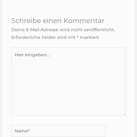
Schreibe einen Kommentar
Deine E-Mail-Adresse wird nicht veröffentlicht.
Erforderliche Felder sind mit
*
markiert
Hier
eingeben…
Name*