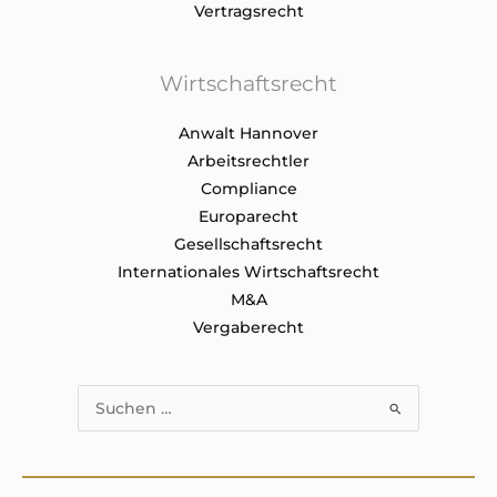
Vertragsrecht
Wirtschaftsrecht
Anwalt Hannover
Arbeitsrechtler
Compliance
Europarecht
Gesellschaftsrecht
Internationales Wirtschaftsrecht
M&A
Vergaberecht
Suchen
nach: